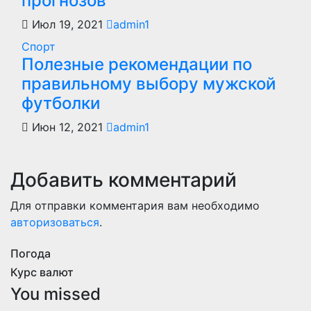
прогнозов
Июл 19, 2021
admin1
Спорт
Полезные рекомендации по
правильному выбору мужской
футболки
Июн 12, 2021
admin1
Добавить комментарий
Для отправки комментария вам необходимо
авторизоваться
.
Погода
Курс валют
You missed