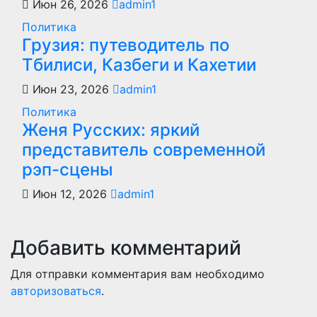
Июн 26, 2026
admin1
Политика
Грузия: путеводитель по
Тбилиси, Казбеги и Кахетии
Июн 23, 2026
admin1
Политика
Женя Русских: яркий
представитель современной
рэп-сцены
Июн 12, 2026
admin1
Добавить комментарий
Для отправки комментария вам необходимо
авторизоваться
.