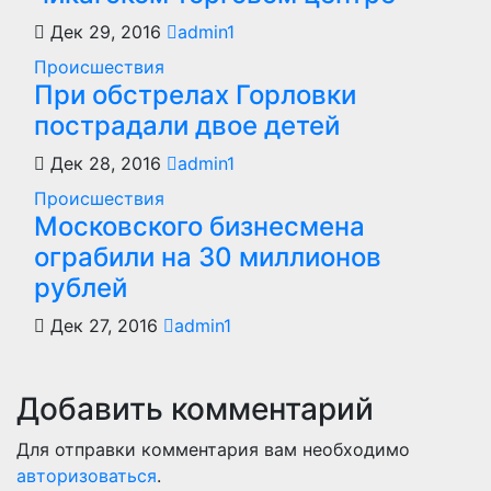
Дек 29, 2016
admin1
Происшествия
При обстрелах Горловки
пострадали двое детей
Дек 28, 2016
admin1
Происшествия
Московского бизнесмена
ограбили на 30 миллионов
рублей
Дек 27, 2016
admin1
Добавить комментарий
Для отправки комментария вам необходимо
авторизоваться
.