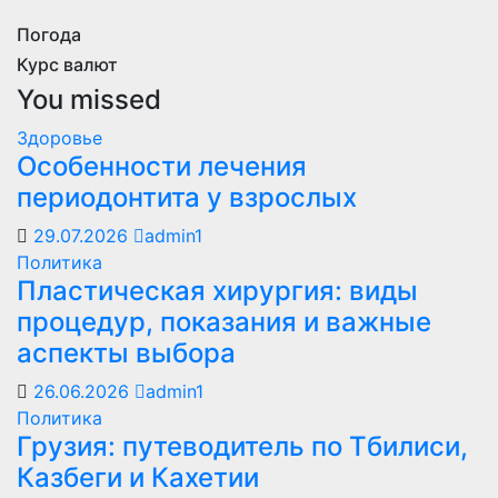
Погода
Курс валют
You missed
Здоровье
Особенности лечения
периодонтита у взрослых
29.07.2026
admin1
Политика
Пластическая хирургия: виды
процедур, показания и важные
аспекты выбора
26.06.2026
admin1
Политика
Грузия: путеводитель по Тбилиси,
Казбеги и Кахетии