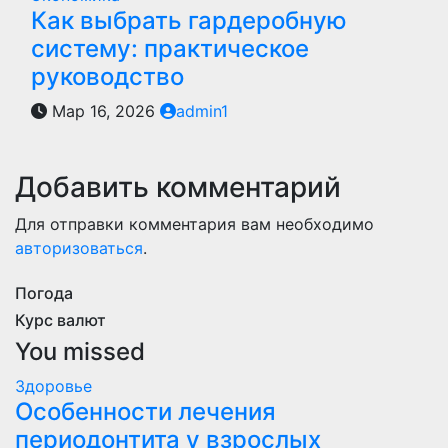
Как выбрать гардеробную
систему: практическое
руководство
Мар 16, 2026
admin1
Добавить комментарий
Для отправки комментария вам необходимо
авторизоваться
.
Погода
Курс валют
You missed
Здоровье
Особенности лечения
периодонтита у взрослых