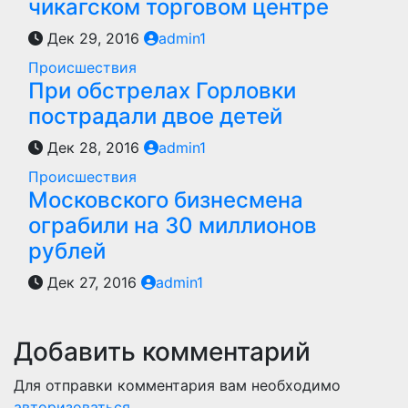
чикагском торговом центре
Дек 29, 2016
admin1
Происшествия
При обстрелах Горловки
пострадали двое детей
Дек 28, 2016
admin1
Происшествия
Московского бизнесмена
ограбили на 30 миллионов
рублей
Дек 27, 2016
admin1
Добавить комментарий
Для отправки комментария вам необходимо
авторизоваться
.