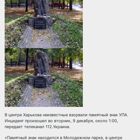
В центре Харькова неизвестные взорвали памятный знак УПА.
Инцидент произошел во вторник, 9 декабря, около 1:00,
передает телеканал 112.Украина.
«Памятный знак находился в Молодежном парке, в центре