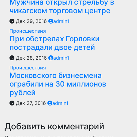
Мужчина открыл стрельбу в
чикагском торговом центре
Дек 29, 2016
admin1
Происшествия
При обстрелах Горловки
пострадали двое детей
Дек 28, 2016
admin1
Происшествия
Московского бизнесмена
ограбили на 30 миллионов
рублей
Дек 27, 2016
admin1
Добавить комментарий