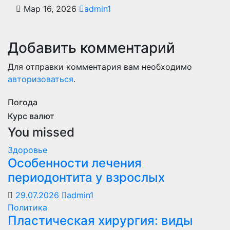
Мар 16, 2026
admin1
Добавить комментарий
Для отправки комментария вам необходимо
авторизоваться
.
Погода
Курс валют
You missed
Здоровье
Особенности лечения
периодонтита у взрослых
29.07.2026
admin1
Политика
Пластическая хирургия: виды