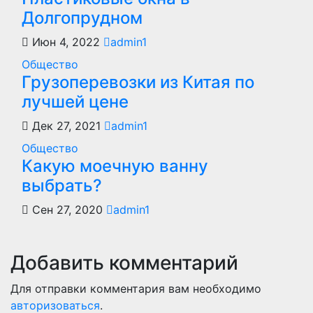
Долгопрудном
Июн 4, 2022
admin1
Общество
Грузоперевозки из Китая по
лучшей цене
Дек 27, 2021
admin1
Общество
Какую моечную ванну
выбрать?
Сен 27, 2020
admin1
Добавить комментарий
Для отправки комментария вам необходимо
авторизоваться
.