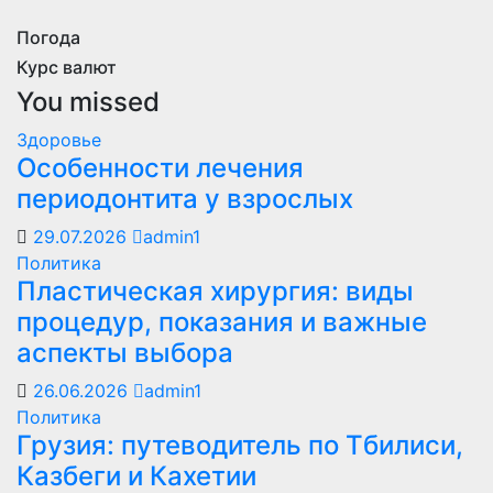
Погода
Курс валют
You missed
Здоровье
Особенности лечения
периодонтита у взрослых
29.07.2026
admin1
Политика
Пластическая хирургия: виды
процедур, показания и важные
аспекты выбора
26.06.2026
admin1
Политика
Грузия: путеводитель по Тбилиси,
Казбеги и Кахетии