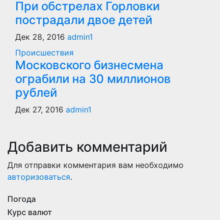
При обстрелах Горловки
пострадали двое детей
Дек 28, 2016
admin1
Происшествия
Московского бизнесмена
ограбили на 30 миллионов
рублей
Дек 27, 2016
admin1
Добавить комментарий
Для отправки комментария вам необходимо
авторизоваться
.
Погода
Курс валют