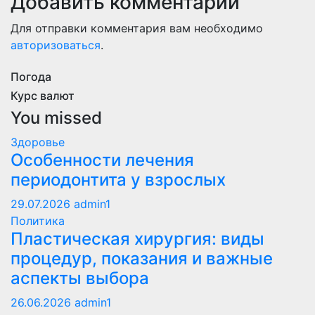
Добавить комментарий
Для отправки комментария вам необходимо
авторизоваться
.
Погода
Курс валют
You missed
Здоровье
Особенности лечения
периодонтита у взрослых
29.07.2026
admin1
Политика
Пластическая хирургия: виды
процедур, показания и важные
аспекты выбора
26.06.2026
admin1