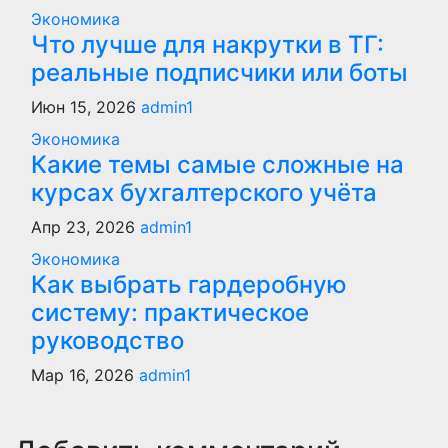
Экономика
Что лучше для накрутки в ТГ:
реальные подписчики или боты
Июн 15, 2026
admin1
Экономика
Какие темы самые сложные на
курсах бухгалтерского учёта
Апр 23, 2026
admin1
Экономика
Как выбрать гардеробную
систему: практическое
руководство
Мар 16, 2026
admin1