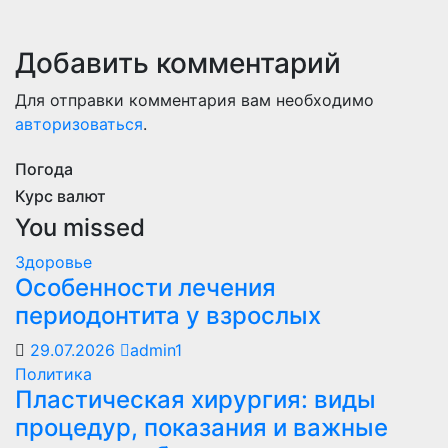
Добавить комментарий
Для отправки комментария вам необходимо
авторизоваться
.
Погода
Курс валют
You missed
Здоровье
Особенности лечения
периодонтита у взрослых
29.07.2026
admin1
Политика
Пластическая хирургия: виды
процедур, показания и важные