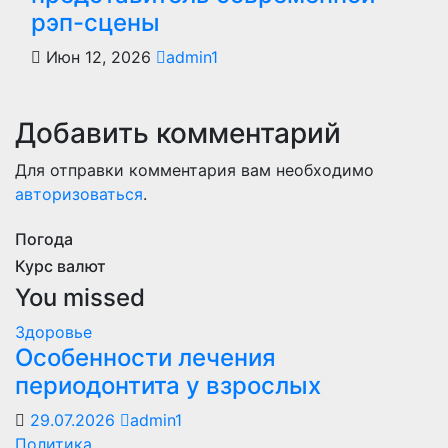
рэп-сцены
Июн 12, 2026
admin1
Добавить комментарий
Для отправки комментария вам необходимо
авторизоваться
.
Погода
Курс валют
You missed
Здоровье
Особенности лечения
периодонтита у взрослых
29.07.2026
admin1
Политика