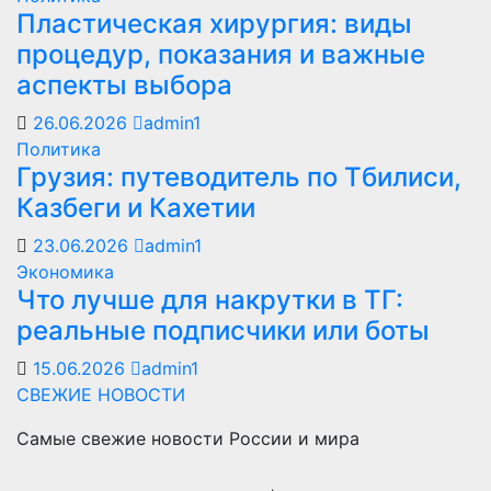
Пластическая хирургия: виды
процедур, показания и важные
аспекты выбора
26.06.2026
admin1
Политика
Грузия: путеводитель по Тбилиси,
Казбеги и Кахетии
23.06.2026
admin1
Экономика
Что лучше для накрутки в ТГ:
реальные подписчики или боты
15.06.2026
admin1
СВЕЖИЕ НОВОСТИ
Самые свежие новости России и мира