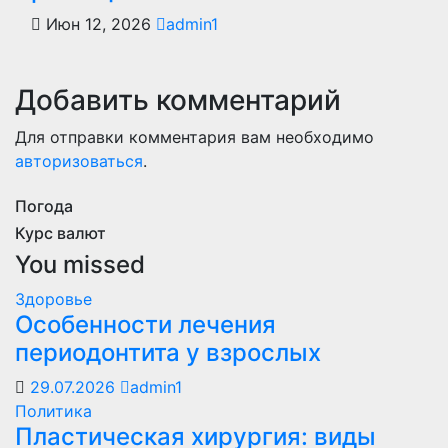
Июн 12, 2026
admin1
Добавить комментарий
Для отправки комментария вам необходимо
авторизоваться
.
Погода
Курс валют
You missed
Здоровье
Особенности лечения
периодонтита у взрослых
29.07.2026
admin1
Политика
Пластическая хирургия: виды