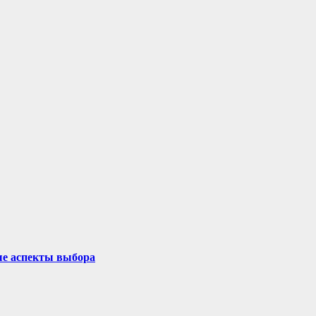
ые аспекты выбора