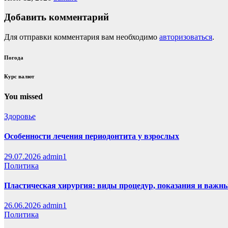
Добавить комментарий
Для отправки комментария вам необходимо
авторизоваться
.
Погода
Курс валют
You missed
Здоровье
Особенности лечения периодонтита у взрослых
29.07.2026
admin1
Политика
Пластическая хирургия: виды процедур, показания и важн
26.06.2026
admin1
Политика