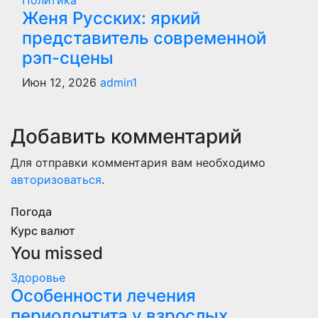
Политика
Женя Русских: яркий
представитель современной
рэп-сцены
Июн 12, 2026
admin1
Добавить комментарий
Для отправки комментария вам необходимо
авторизоваться
.
Погода
Курс валют
You missed
Здоровье
Особенности лечения
периодонтита у взрослых