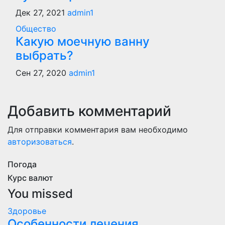
Дек 27, 2021
admin1
Общество
Какую моечную ванну
выбрать?
Сен 27, 2020
admin1
Добавить комментарий
Для отправки комментария вам необходимо
авторизоваться
.
Погода
Курс валют
You missed
Здоровье
Особенности лечения