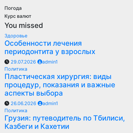
Погода
Курс валют
You missed
Здоровье
Особенности лечения
периодонтита у взрослых
29.07.2026
admin1
Политика
Пластическая хирургия: виды
процедур, показания и важные
аспекты выбора
26.06.2026
admin1
Политика
Грузия: путеводитель по Тбилиси,
Казбеги и Кахетии