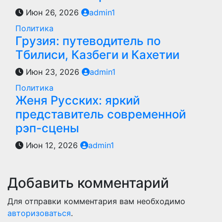
Июн 26, 2026
admin1
Политика
Грузия: путеводитель по
Тбилиси, Казбеги и Кахетии
Июн 23, 2026
admin1
Политика
Женя Русских: яркий
представитель современной
рэп-сцены
Июн 12, 2026
admin1
Добавить комментарий
Для отправки комментария вам необходимо
авторизоваться
.