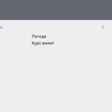
то
Погода
Курс валют