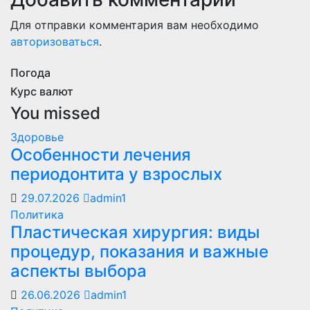
Для отправки комментария вам необходимо
авторизоваться
.
Погода
Курс валют
You missed
Здоровье
Особенности лечения
периодонтита у взрослых
29.07.2026
admin1
Политика
Пластическая хирургия: виды
процедур, показания и важные
аспекты выбора
26.06.2026
admin1