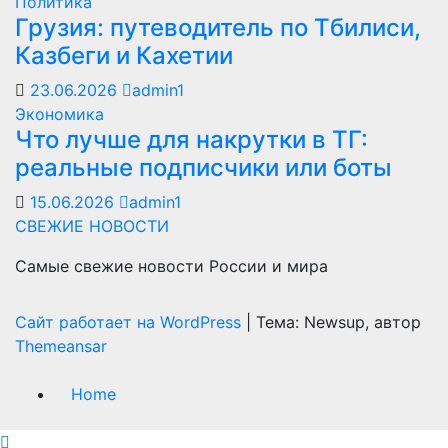
Политика
Грузия: путеводитель по Тбилиси,
Казбеги и Кахетии
23.06.2026
admin1
Экономика
Что лучше для накрутки в ТГ:
реальные подписчики или боты
15.06.2026
admin1
СВЕЖИЕ НОВОСТИ
Самые свежие новости России и мира
Сайт работает на WordPress
|
Тема: Newsup, автор
Themeansar
Home