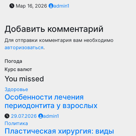
Мар 16, 2026
admin1
Добавить комментарий
Для отправки комментария вам необходимо
авторизоваться
.
Погода
Курс валют
You missed
Здоровье
Особенности лечения
периодонтита у взрослых
29.07.2026
admin1
Политика
Пластическая хирургия: виды