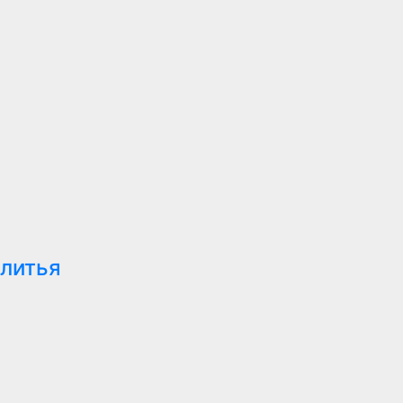
 литья