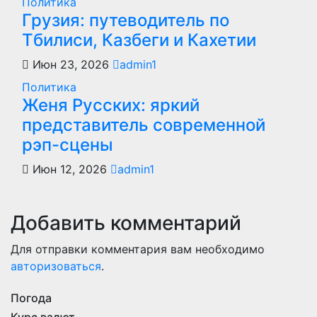
Политика
Грузия: путеводитель по
Тбилиси, Казбеги и Кахетии
Июн 23, 2026
admin1
Политика
Женя Русских: яркий
представитель современной
рэп-сцены
Июн 12, 2026
admin1
Добавить комментарий
Для отправки комментария вам необходимо
авторизоваться
.
Погода