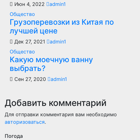
Июн 4, 2022
admin1
Общество
Грузоперевозки из Китая по
лучшей цене
Дек 27, 2021
admin1
Общество
Какую моечную ванну
выбрать?
Сен 27, 2020
admin1
Добавить комментарий
Для отправки комментария вам необходимо
авторизоваться
.
Погода