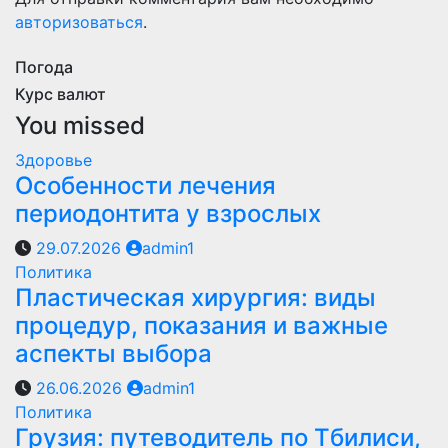
авторизоваться
.
Погода
Курс валют
You missed
Здоровье
Особенности лечения
периодонтита у взрослых
29.07.2026
admin1
Политика
Пластическая хирургия: виды
процедур, показания и важные
аспекты выбора
26.06.2026
admin1
Политика
Грузия: путеводитель по Тбилиси,