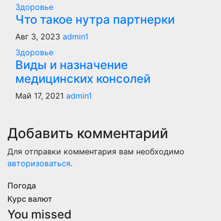
Здоровье
Что такое нутра партнерки
Авг 3, 2023
admin1
Здоровье
Виды и назначение
медицинских консолей
Май 17, 2021
admin1
Добавить комментарий
Для отправки комментария вам необходимо
авторизоваться
.
Погода
Курс валют
You missed