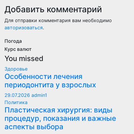
Добавить комментарий
Для отправки комментария вам необходимо
авторизоваться
.
Погода
Курс валют
You missed
Здоровье
Особенности лечения
периодонтита у взрослых
29.07.2026
admin1
Политика
Пластическая хирургия: виды
процедур, показания и важные
аспекты выбора