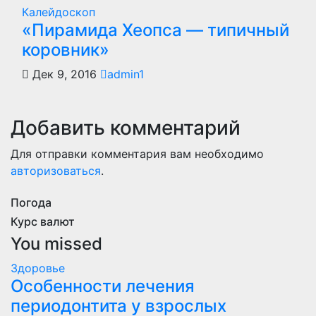
Калейдоскоп
«Пирамида Хеопса — типичный
коровник»
Дек 9, 2016
admin1
Добавить комментарий
Для отправки комментария вам необходимо
авторизоваться
.
Погода
Курс валют
You missed
Здоровье
Особенности лечения
периодонтита у взрослых