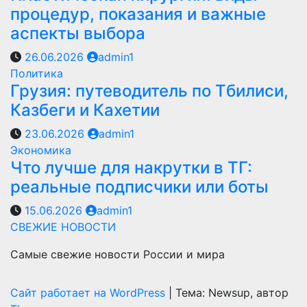
процедур, показания и важные
аспекты выбора
26.06.2026
admin1
Политика
Грузия: путеводитель по Тбилиси,
Казбеги и Кахетии
23.06.2026
admin1
Экономика
Что лучше для накрутки в ТГ:
реальные подписчики или боты
15.06.2026
admin1
СВЕЖИЕ НОВОСТИ
Самые свежие новости России и мира
Сайт работает на WordPress
|
Тема: Newsup, автор