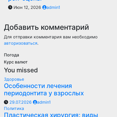
Июн 12, 2026
admin1
Добавить комментарий
Для отправки комментария вам необходимо
авторизоваться
.
Погода
Курс валют
You missed
Здоровье
Особенности лечения
периодонтита у взрослых
29.07.2026
admin1
Политика
Пластическая хирургия: виды