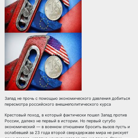
Запад не прочь с помощью экономического давления добиться
пересмотра российского внешнеполитического курса
Крестовый поход, в который фактически пошел Запад против
России, далеко не первый в истории. Но первый сугубо
экономический — в военном отношении бросить вызов
пусть и
ослабевшей за 23 года второй сверхдержаве мира не рискует