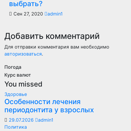
выбрать?
Сен 27, 2020
admin1
Добавить комментарий
Для отправки комментария вам необходимо
авторизоваться
.
Погода
Курс валют
You missed
Здоровье
Особенности лечения
периодонтита у взрослых
29.07.2026
admin1
Политика