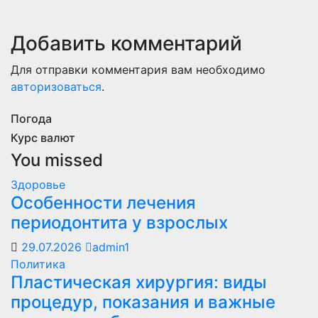
Добавить комментарий
Для отправки комментария вам необходимо
авторизоваться
.
Погода
Курс валют
You missed
Здоровье
Особенности лечения
периодонтита у взрослых
29.07.2026
admin1
Политика
Пластическая хирургия: виды
процедур, показания и важные