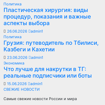
Политика
Пластическая хирургия: виды
процедур, показания и важные
аспекты выбора
26.06.2026
admin1
Политика
Грузия: путеводитель по Тбилиси,
Казбеги и Кахетии
23.06.2026
admin1
Экономика
Что лучше для накрутки в ТГ:
реальные подписчики или боты
15.06.2026
admin1
СВЕЖИЕ НОВОСТИ
Самые свежие новости России и мира