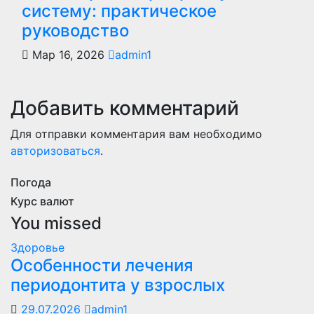
систему: практическое
руководство
Мар 16, 2026
admin1
Добавить комментарий
Для отправки комментария вам необходимо
авторизоваться
.
Погода
Курс валют
You missed
Здоровье
Особенности лечения
периодонтита у взрослых
29.07.2026
admin1