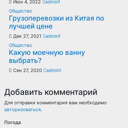
Июн 4, 2022
admin1
Общество
Грузоперевозки из Китая по
лучшей цене
Дек 27, 2021
admin1
Общество
Какую моечную ванну
выбрать?
Сен 27, 2020
admin1
Добавить комментарий
Для отправки комментария вам необходимо
авторизоваться
.
Погода