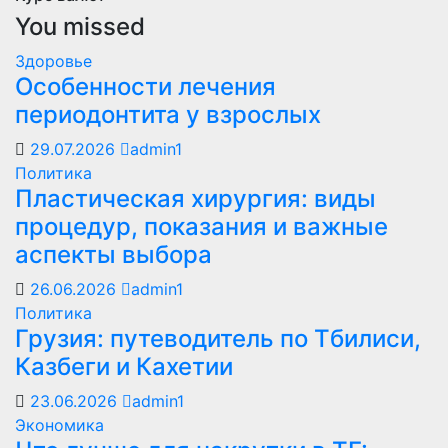
You missed
Здоровье
Особенности лечения
периодонтита у взрослых
29.07.2026
admin1
Политика
Пластическая хирургия: виды
процедур, показания и важные
аспекты выбора
26.06.2026
admin1
Политика
Грузия: путеводитель по Тбилиси,
Казбеги и Кахетии
23.06.2026
admin1
Экономика