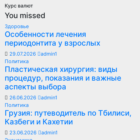
Курс валют
You missed
Здоровье
Особенности лечения
периодонтита у взрослых
29.07.2026
admin1
Политика
Пластическая хирургия: виды
процедур, показания и важные
аспекты выбора
26.06.2026
admin1
Политика
Грузия: путеводитель по Тбилиси,
Казбеги и Кахетии
23.06.2026
admin1