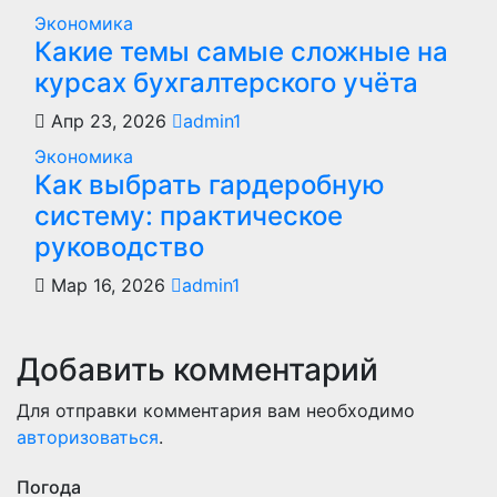
Экономика
Какие темы самые сложные на
курсах бухгалтерского учёта
Апр 23, 2026
admin1
Экономика
Как выбрать гардеробную
систему: практическое
руководство
Мар 16, 2026
admin1
Добавить комментарий
Для отправки комментария вам необходимо
авторизоваться
.
Погода