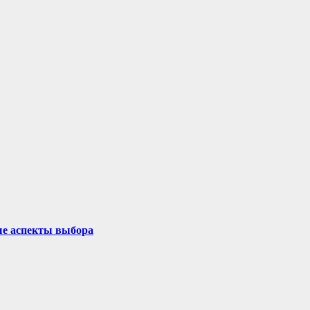
ые аспекты выбора