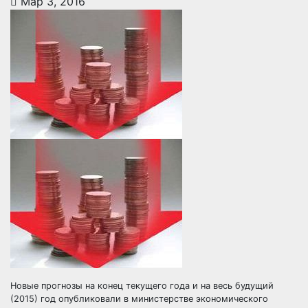
Мар 3, 2016
Новые прогнозы на конец текущего года и на весь будущий
(2015) год опубликовали в министерстве экономического