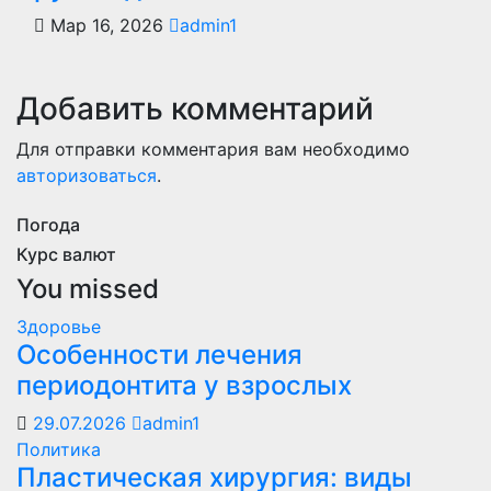
Мар 16, 2026
admin1
Добавить комментарий
Для отправки комментария вам необходимо
авторизоваться
.
Погода
Курс валют
You missed
Здоровье
Особенности лечения
периодонтита у взрослых
29.07.2026
admin1
Политика
Пластическая хирургия: виды