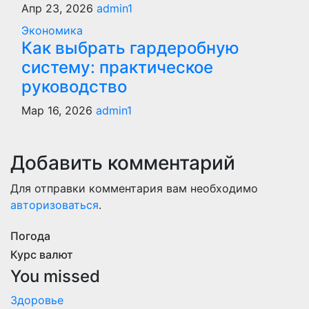
Апр 23, 2026
admin1
Экономика
Как выбрать гардеробную
систему: практическое
руководство
Мар 16, 2026
admin1
Добавить комментарий
Для отправки комментария вам необходимо
авторизоваться
.
Погода
Курс валют
You missed
Здоровье