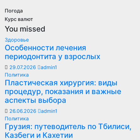
Погода
Курс валют
You missed
Здоровье
Особенности лечения
периодонтита у взрослых
29.07.2026
admin1
Политика
Пластическая хирургия: виды
процедур, показания и важные
аспекты выбора
26.06.2026
admin1
Политика
Грузия: путеводитель по Тбилиси,
Казбеги и Кахетии