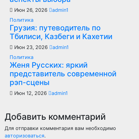
Июн 26, 2026
admin1
Политика
Грузия: путеводитель по
Тбилиси, Казбеги и Кахетии
Июн 23, 2026
admin1
Политика
Женя Русских: яркий
представитель современной
рэп-сцены
Июн 12, 2026
admin1
Добавить комментарий
Для отправки комментария вам необходимо
авторизоваться
.