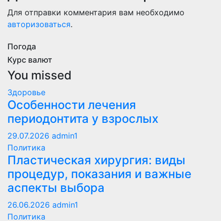
Для отправки комментария вам необходимо
авторизоваться
.
Погода
Курс валют
You missed
Здоровье
Особенности лечения
периодонтита у взрослых
29.07.2026
admin1
Политика
Пластическая хирургия: виды
процедур, показания и важные
аспекты выбора
26.06.2026
admin1
Политика