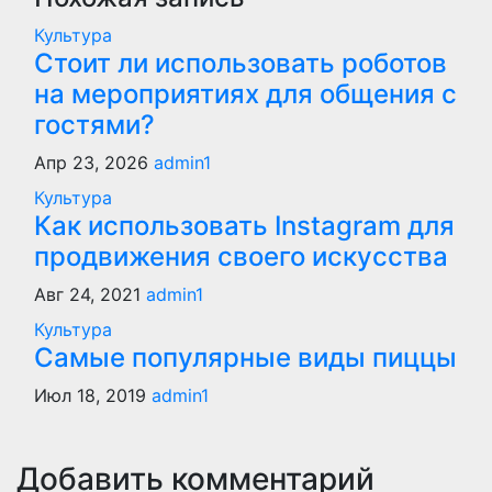
записям
Культура
Стоит ли использовать роботов
на мероприятиях для общения с
гостями?
Апр 23, 2026
admin1
Культура
Как использовать Instagram для
продвижения своего искусства
Авг 24, 2021
admin1
Культура
Самые популярные виды пиццы
Июл 18, 2019
admin1
Добавить комментарий