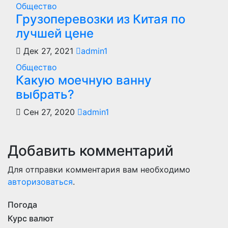
Общество
Грузоперевозки из Китая по
лучшей цене
Дек 27, 2021
admin1
Общество
Какую моечную ванну
выбрать?
Сен 27, 2020
admin1
Добавить комментарий
Для отправки комментария вам необходимо
авторизоваться
.
Погода
Курс валют