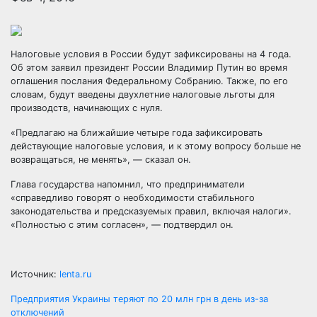
Налоговые условия в России будут зафиксированы на 4 года.
Об этом заявил президент России Владимир Путин во время
оглашения послания Федеральному Собранию. Также, по его
словам, будут введены двухлетние налоговые льготы для
производств, начинающих с нуля.
«Предлагаю на ближайшие четыре года зафиксировать
действующие налоговые условия, и к этому вопросу больше не
возвращаться, не менять», — сказал он.
Глава государства напомнил, что предприниматели
«справедливо говорят о необходимости стабильного
законодательства и предсказуемых правил, включая налоги».
«Полностью с этим согласен», — подтвердил он.
Источник:
lenta.ru
Навигация
Предприятия Украины теряют по 20 млн грн в день из-за
отключений