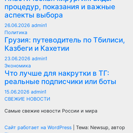
процедур, показания и важные
аспекты выбора
26.06.2026
admin1
Политика
Грузия: путеводитель по Тбилиси,
Казбеги и Кахетии
23.06.2026
admin1
Экономика
Что лучше для накрутки в ТГ:
реальные подписчики или боты
15.06.2026
admin1
СВЕЖИЕ НОВОСТИ
Самые свежие новости России и мира
Сайт работает на WordPress
|
Тема: Newsup, автор