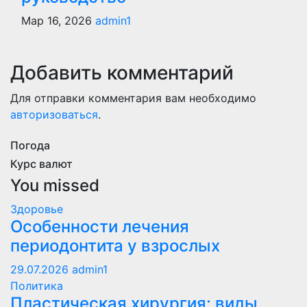
Мар 16, 2026
admin1
Добавить комментарий
Для отправки комментария вам необходимо
авторизоваться
.
Погода
Курс валют
You missed
Здоровье
Особенности лечения
периодонтита у взрослых
29.07.2026
admin1
Политика
Пластическая хирургия: виды