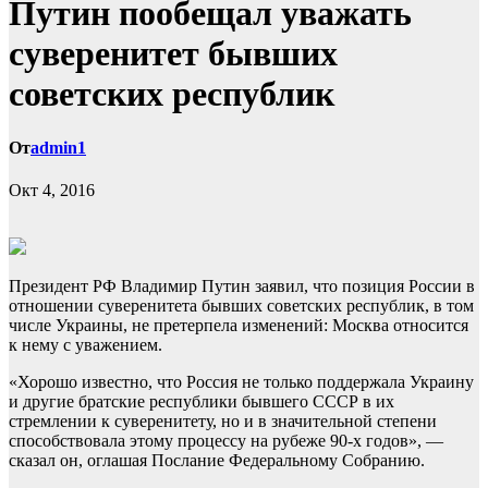
Путин пообещал уважать
суверенитет бывших
советских республик
От
admin1
Окт 4, 2016
Президент РФ Владимир Путин заявил, что позиция России в
отношении суверенитета бывших советских республик, в том
числе Украины, не претерпела изменений: Москва относится
к нему с уважением.
«Хорошо известно, что Россия не только поддержала Украину
и другие братские
республики бывшего СССР в их
стремлении к суверенитету, но и в значительной степени
способствовала этому процессу на рубеже 90-х годов», —
сказал он, оглашая Послание Федеральному Собранию.