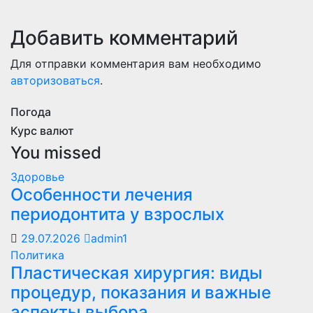
Добавить комментарий
Для отправки комментария вам необходимо
авторизоваться
.
Погода
Курс валют
You missed
Здоровье
Особенности лечения
периодонтита у взрослых
29.07.2026
admin1
Политика
Пластическая хирургия: виды
процедур, показания и важные
аспекты выбора