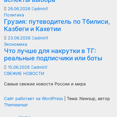
26.06.2026
admin1
Политика
Грузия: путеводитель по Тбилиси,
Казбеги и Кахетии
23.06.2026
admin1
Экономика
Что лучше для накрутки в ТГ:
реальные подписчики или боты
15.06.2026
admin1
СВЕЖИЕ НОВОСТИ
Самые свежие новости России и мира
Сайт работает на WordPress
|
Тема: Newsup, автор
Themeansar