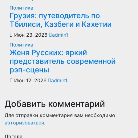
Политика
Грузия: путеводитель по
Тбилиси, Казбеги и Кахетии
Июн 23, 2026
admin1
Политика
Женя Русских: яркий
представитель современной
рэп-сцены
Июн 12, 2026
admin1
Добавить комментарий
Для отправки комментария вам необходимо
авторизоваться
.
Погода