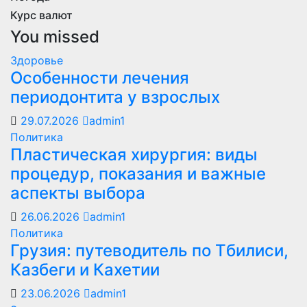
Курс валют
You missed
Здоровье
Особенности лечения
периодонтита у взрослых
29.07.2026
admin1
Политика
Пластическая хирургия: виды
процедур, показания и важные
аспекты выбора
26.06.2026
admin1
Политика
Грузия: путеводитель по Тбилиси,
Казбеги и Кахетии
23.06.2026
admin1