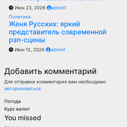
Июн 23, 2026
admin1
Политика
Женя Русских: яркий
представитель современной
рэп-сцены
Июн 12, 2026
admin1
Добавить комментарий
Для отправки комментария вам необходимо
авторизоваться
.
Погода
Курс валют
You missed