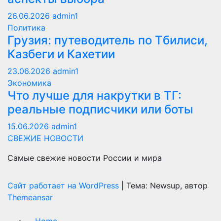
26.06.2026
admin1
Политика
Грузия: путеводитель по Тбилиси,
Казбеги и Кахетии
23.06.2026
admin1
Экономика
Что лучше для накрутки в ТГ:
реальные подписчики или боты
15.06.2026
admin1
СВЕЖИЕ НОВОСТИ
Самые свежие новости России и мира
Сайт работает на WordPress
|
Тема: Newsup, автор
Themeansar