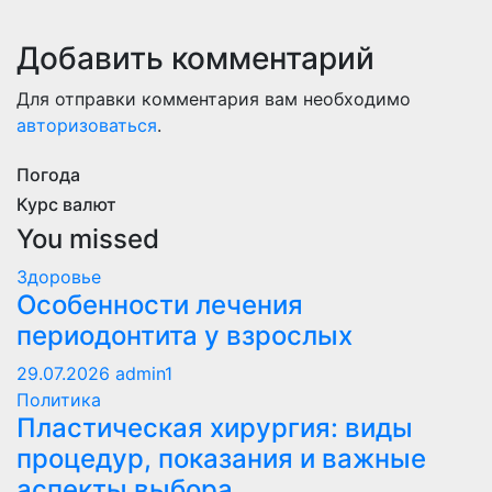
Добавить комментарий
Для отправки комментария вам необходимо
авторизоваться
.
Погода
Курс валют
You missed
Здоровье
Особенности лечения
периодонтита у взрослых
29.07.2026
admin1
Политика
Пластическая хирургия: виды
процедур, показания и важные
аспекты выбора