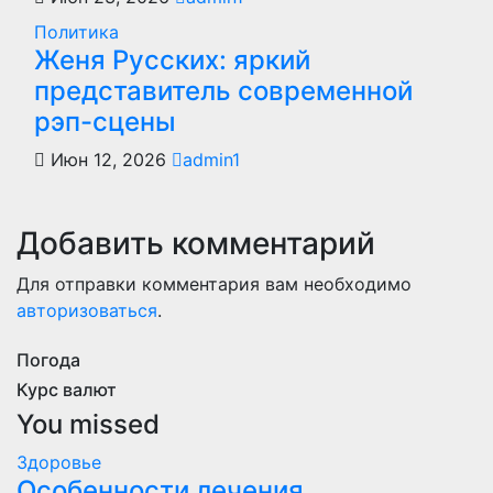
Политика
Женя Русских: яркий
представитель современной
рэп-сцены
Июн 12, 2026
admin1
Добавить комментарий
Для отправки комментария вам необходимо
авторизоваться
.
Погода
Курс валют
You missed
Здоровье
Особенности лечения