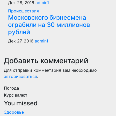
Дек 28, 2016
admin1
Происшествия
Московского бизнесмена
ограбили на 30 миллионов
рублей
Дек 27, 2016
admin1
Добавить комментарий
Для отправки комментария вам необходимо
авторизоваться
.
Погода
Курс валют
You missed
Здоровье