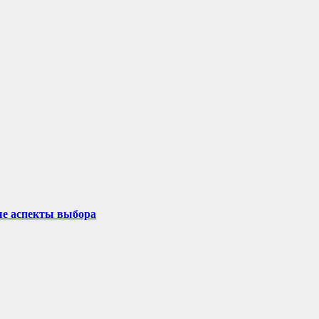
ые аспекты выбора