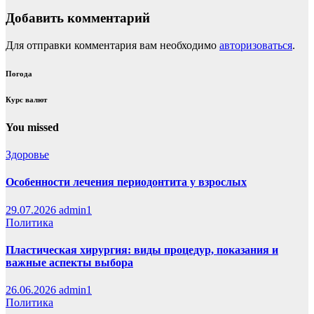
Добавить комментарий
Для отправки комментария вам необходимо
авторизоваться
.
Погода
Курс валют
You missed
Здоровье
Особенности лечения периодонтита у взрослых
29.07.2026
admin1
Политика
Пластическая хирургия: виды процедур, показания и
важные аспекты выбора
26.06.2026
admin1
Политика